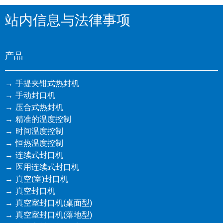
站内信息与法律事项
产品
手提夹钳式热封机
手动封口机
压合式热封机
精准的温度控制
时间温度控制
恒热温度控制
连续式封口机
医用连续式封口机
真空(室)封口机
真空封口机
真空室封口机(桌面型)
真空室封口机(落地型)