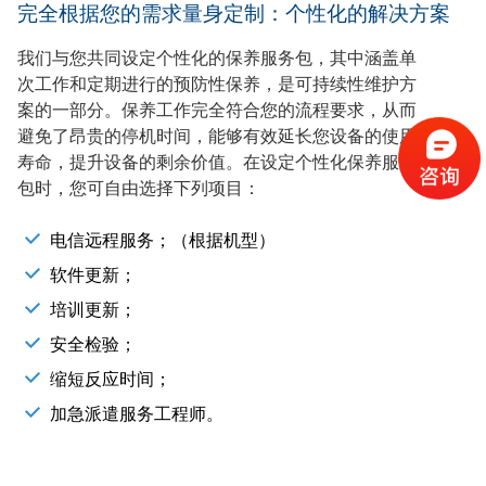
完全根据您的需求量身定制：个性化的解决方案
我们与您共同设定个性化的保养服务包，其中涵盖单
次工作和定期进行的预防性保养，是可持续性维护方
案的一部分。保养工作完全符合您的流程要求，从而
避免了昂贵的停机时间，能够有效延长您设备的使用
寿命，提升设备的剩余价值。在设定个性化保养服务
包时，您可自由选择下列项目：
电信远程服务；（根据机型）
软件更新；
培训更新；
安全检验；
缩短反应时间；
加急派遣服务工程师。