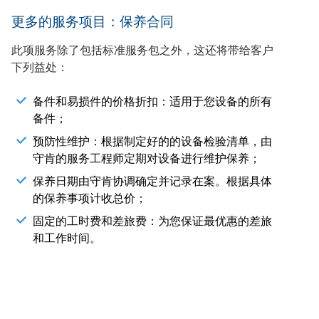
更多的服务项目：保养合同
此项服务除了包括标准服务包之外，这还将带给客户
下列益处：
备件和易损件的价格折扣：适用于您设备的所有
备件；
预防性维护：根据制定好的的设备检验清单，由
守肯的服务工程师定期对设备进行维护保养；
保养日期由守肯协调确定并记录在案。根据具体
的保养事项计收总价；
固定的工时费和差旅费：为您保证最优惠的差旅
和工作时间。