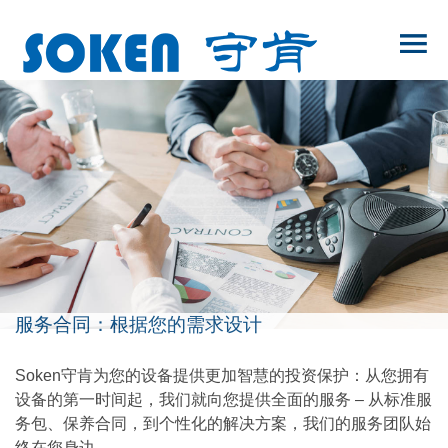
服务合同：根据您的需求设计
Soken守肯为您的设备提供更加智慧的投资保护：从您拥有
设备的第一时间起，我们就向您提供全面的服务 – 从标准服
务包、保养合同，到个性化的解决方案，我们的服务团队始
终在您身边。