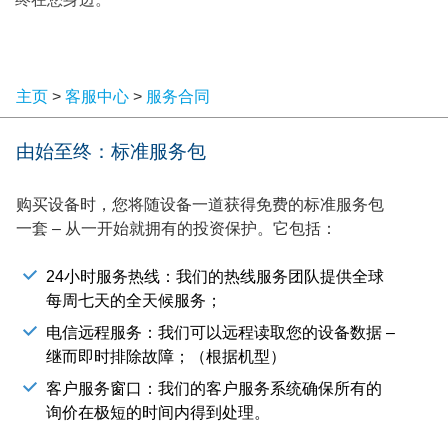
主页
>
客服中心
>
服务合同
由始至终：标准服务包
购买设备时，您将随设备一道获得免费的标准服务包
一套 – 从一开始就拥有的投资保护。它包括：
24小时服务热线：我们的热线服务团队提供全球
每周七天的全天候服务；
电信远程服务：我们可以远程读取您的设备数据 –
继而即时排除故障；（根据机型）
客户服务窗口：我们的客户服务系统确保所有的
询价在极短的时间内得到处理。