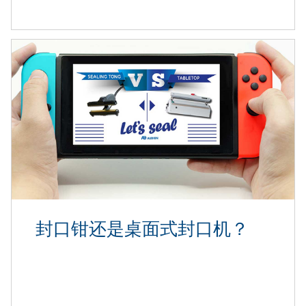
封口钳还是桌面式封口机？