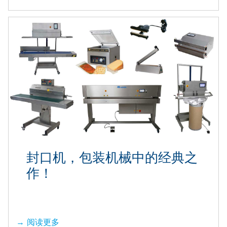
封口机，包装机械中的经典之
作！
阅读更多