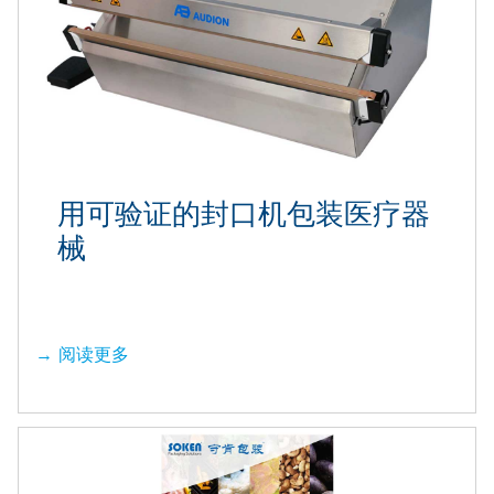
用可验证的封口机包装医疗器
械
阅读更多