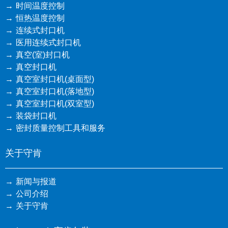
时间温度控制
恒热温度控制
连续式封口机
医用连续式封口机
真空(室)封口机
真空封口机
真空室封口机(桌面型)
真空室封口机(落地型)
真空室封口机(双室型)
装袋封口机
密封质量控制工具和服务
关于守肯
新闻与报道
公司介绍
关于守肯