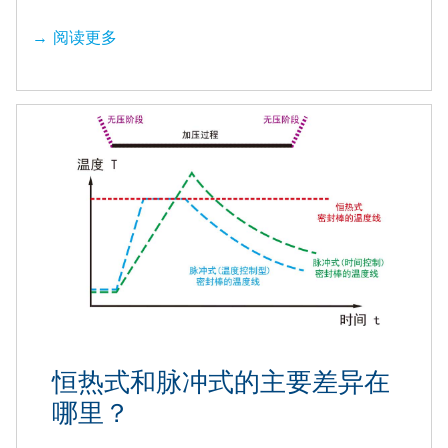
阅读更多
恒热式和脉冲式的主要差异在
哪里？