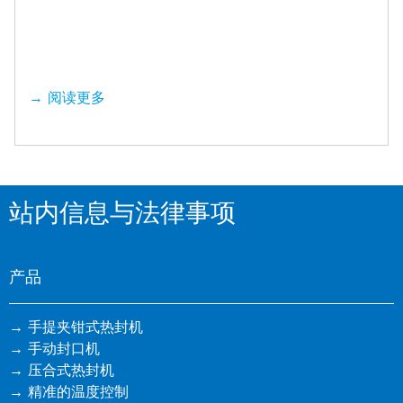
阅读更多
站内信息与法律事项
产品
手提夹钳式热封机
手动封口机
压合式热封机
精准的温度控制