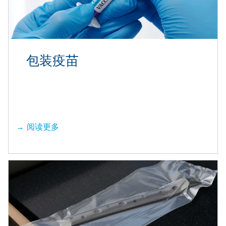
包装疫苗
阅读更多