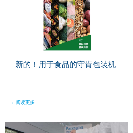
新的！用于食品的守肯包装机
阅读更多