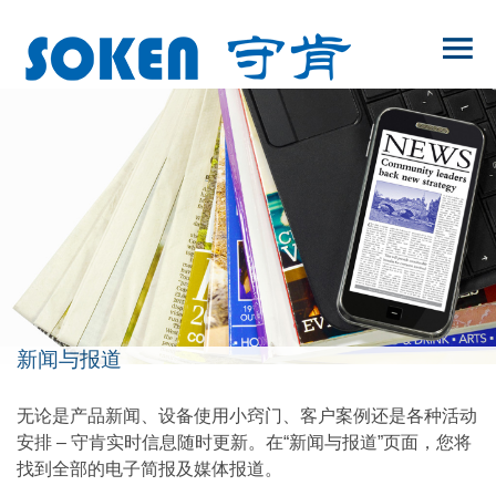
新闻与报道
无论是产品新闻、设备使用小窍门、客户案例还是各种活动
安排 – 守肯实时信息随时更新。在“新闻与报道”页面，您将
找到全部的电子简报及媒体报道。