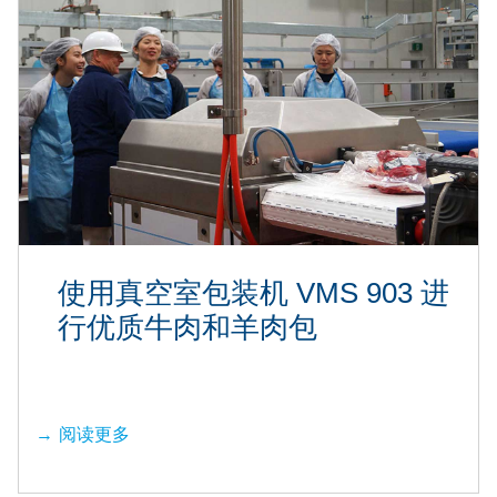
使用真空室包装机 VMS 903 进
行优质牛肉和羊肉包
阅读更多