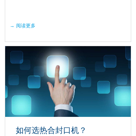
阅读更多
如何选热合封口机？