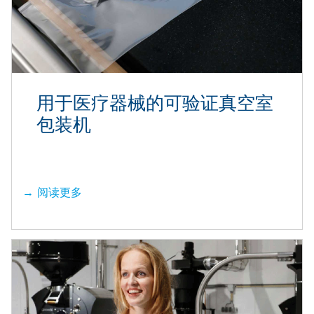
用于医疗器械的可验证真空室
包装机
阅读更多