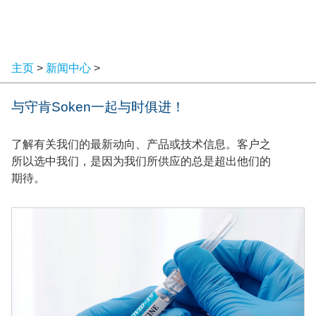
主页
>
新闻中心
>
与守肯Soken一起与时俱进！
了解有关我们的最新动向、产品或技术信息。客户之
所以选中我们，是因为我们所供应的总是超出他们的
期待。