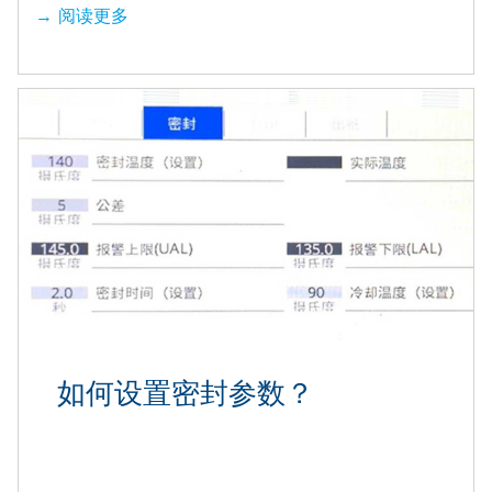
阅读更多
如何设置密封参数？