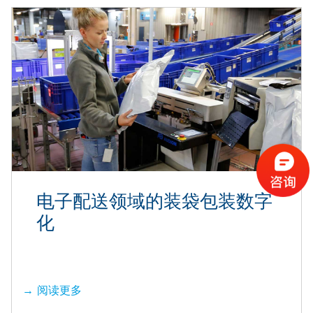
电子配送领域的装袋包装数字
化
阅读更多