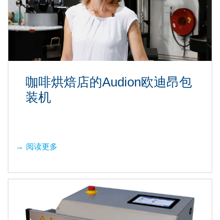
咖啡烘焙店的Audion欧迪昂包
装机
阅读更多