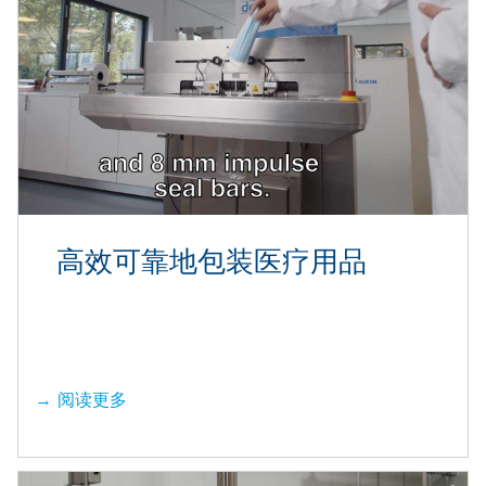
高效可靠地包装医疗用品
阅读更多