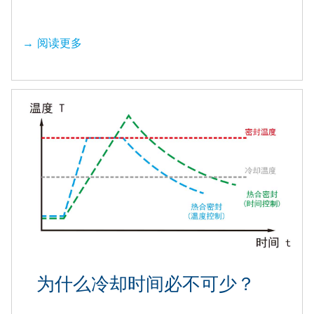
阅读更多
为什么冷却时间必不可少？