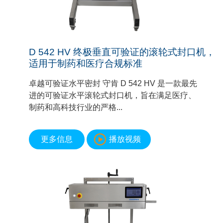
D 542 HV 终极垂直可验证的滚轮式封口机，
适用于制药和医疗合规标准
卓越可验证水平密封 守肯 D 542 HV 是一款最先
进的可验证水平滚轮式封口机，旨在满足医疗、
制药和高科技行业的严格...
更多信息
播放视频