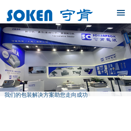
我们的包装解决方案助您走向成功