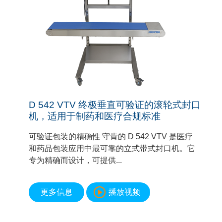
D 542 VTV 终极垂直可验证的滚轮式封口
机，适用于制药和医疗合规标准
可验证包装的精确性 守肯的 D 542 VTV 是医疗
和药品包装应用中最可靠的立式带式封口机。它
专为精确而设计，可提供...
更多信息
播放视频