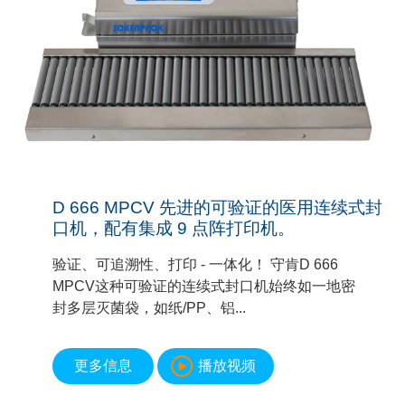
D 666 MPCV 先进的可验证的医用连续式封
口机，配有集成 9 点阵打印机。
验证、可追溯性、打印 - 一体化！ 守肯D 666
MPCV这种可验证的连续式封口机始终如一地密
封多层灭菌袋，如纸/PP、铝...
更多信息
播放视频