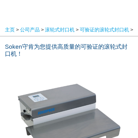
主页
>
公司产品
>
滚轮式封口机
>
可验证的滚轮式封口机
>
Soken守肯为您提供高质量的可验证的滚轮式封
口机！