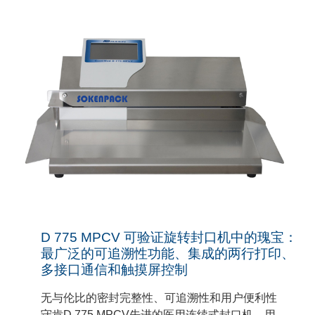
D 775 MPCV 可验证旋转封口机中的瑰宝：
最广泛的可追溯性功能、集成的两行打印、
多接口通信和触摸屏控制
无与伦比的密封完整性、可追溯性和用户便利性
守肯D 775 MPCV先进的医用连续式封口机，用