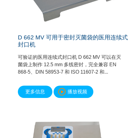
D 662 MV 可用于密封灭菌袋的医用连续式
封口机
可验证的医用连续式封口机 D 662 MV 可以在灭
菌袋上制作 12.5 mm 多线密封，完全兼容 EN
868-5、DIN 58953-7 和 ISO 11607-2 和...
更多信息
播放视频