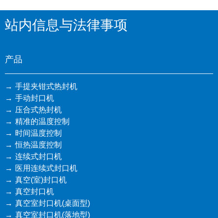
站内信息与法律事项
产品
手提夹钳式热封机
手动封口机
压合式热封机
精准的温度控制
时间温度控制
恒热温度控制
连续式封口机
医用连续式封口机
真空(室)封口机
真空封口机
真空室封口机(桌面型)
真空室封口机(落地型)