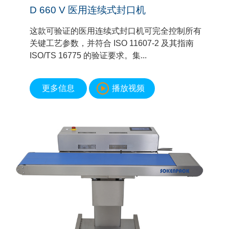
D 660 V 医用连续式封口机
这款可验证的医用连续式封口机可完全控制所有
关键工艺参数，并符合 ISO 11607-2 及其指南
ISO/TS 16775 的验证要求。集...
更多信息
播放视频