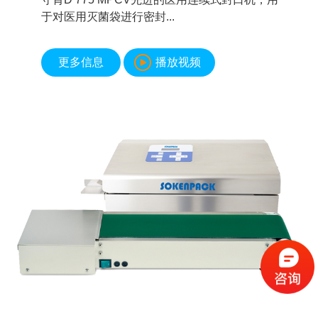
于对医用灭菌袋进行密封...
更多信息
播放视频