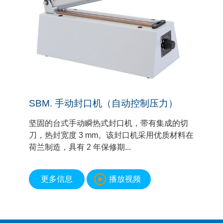
SBM. 手动封口机（自动控制压力）
坚固的台式手动瞬热式封口机，带有集成的切
刀，热封宽度 3 mm。该封口机采用优质材料在
荷兰制造，具有 2 年保修期...
更多信息
播放视频