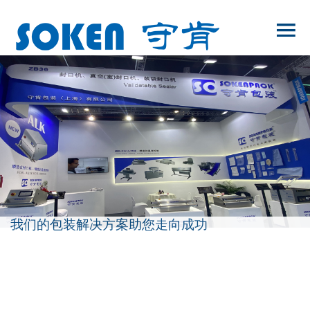
我们的包装解决方案助您走向成功