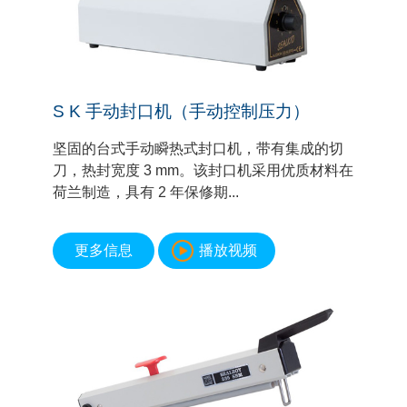
S K 手动封口机（手动控制压力）
坚固的台式手动瞬热式封口机，带有集成的切
刀，热封宽度 3 mm。该封口机采用优质材料在
荷兰制造，具有 2 年保修期...
更多信息
播放视频