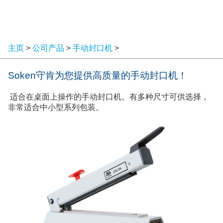
主页
>
公司产品
>
手动封口机
>
Soken守肯为您提供高质量的手动封口机！
适合在桌面上操作的手动封口机。有多种尺寸可供选择，
非常适合中小型系列包装。