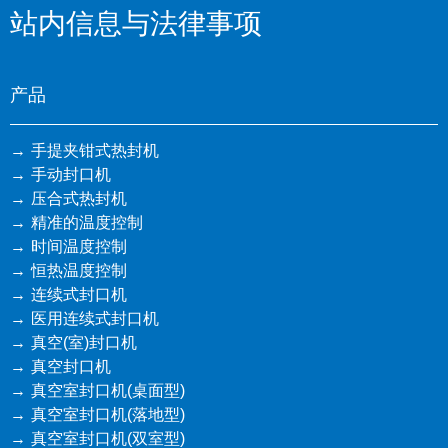
站内信息与法律事项
产品
手提夹钳式热封机
手动封口机
压合式热封机
精准的温度控制
时间温度控制
恒热温度控制
连续式封口机
医用连续式封口机
真空(室)封口机
真空封口机
真空室封口机(桌面型)
真空室封口机(落地型)
真空室封口机(双室型)