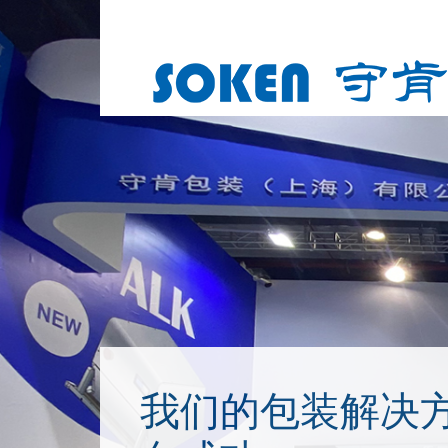
我们的包装解决