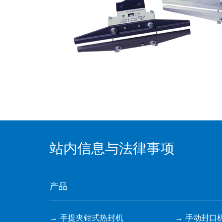
站内信息与法律事项
产品
手提夹钳式热封机
手动封口