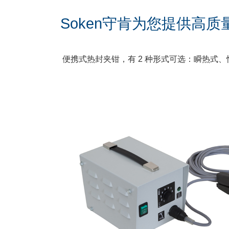
Soken守肯为您提供高
便携式热封夹钳，有 2 种形式可选：瞬热式、