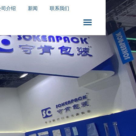
公司介绍
新闻
联系我们