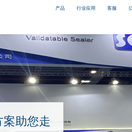
产品
行业应用
客服
方案助您走